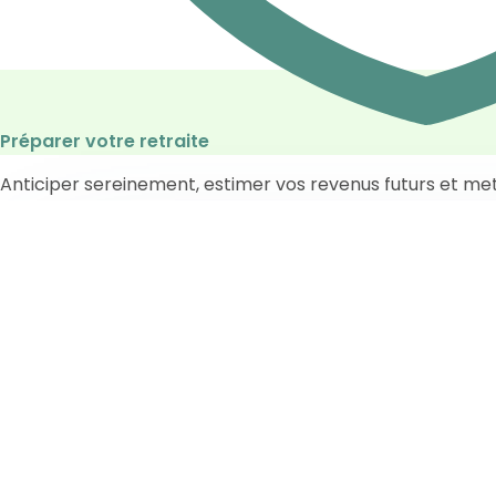
Préparer votre retraite
Anticiper sereinement, estimer vos revenus futurs et me