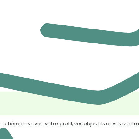
 cohérentes avec votre profil, vos objectifs et vos contra