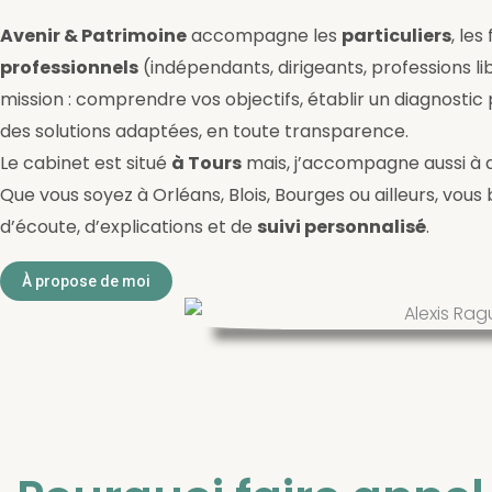
Avenir & Patrimoine
accompagne les
particuliers
, les
professionnels
(indépendants, dirigeants, professions li
mission : comprendre vos objectifs, établir un diagnostic
des solutions adaptées, en toute transparence.
Le cabinet est situé
à Tours
mais, j’accompagne aussi à 
Que vous soyez à Orléans, Blois, Bourges ou ailleurs, vou
d’écoute, d’explications et de
suivi personnalisé
.
À propose de moi