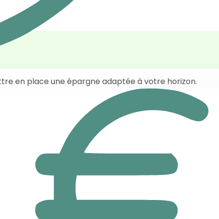
ttre en place une épargne adaptée à votre horizon.