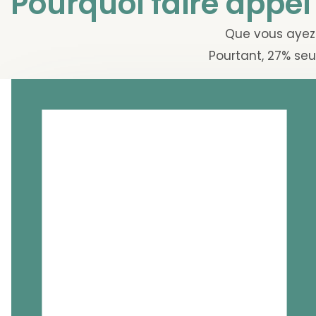
Pourquoi faire appel
Que vous ayez 
Pourtant, 27% seu