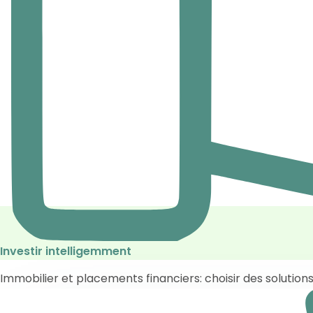
Investir intelligemment
Immobilier et placements financiers: choisir des solutions